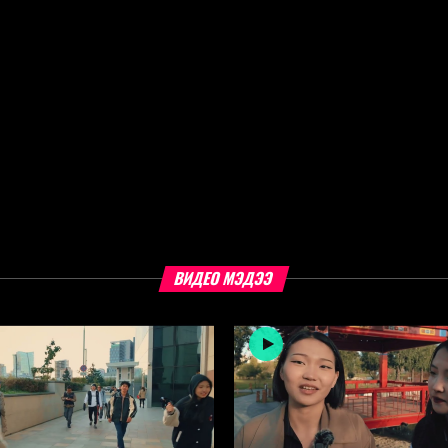
ВИДЕО МЭДЭЭ