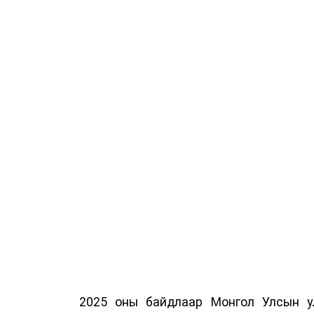
2025 оны байдлаар Монгол Улсын у