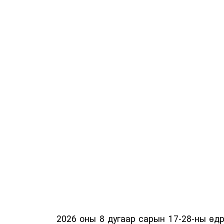
2026 оны 8 дугаар сарын 17-28-ны ө