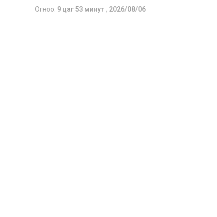
Огноо:
9 цаг 53 минут
,
2026/08/06