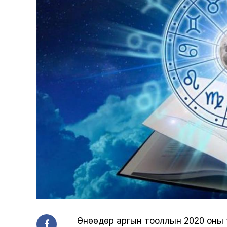
Өнөөдөр аргын тооллын 2020 оны т