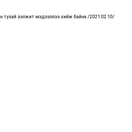
 тухай ээлжит мэдээллээ хийж байна /2021.02.10/