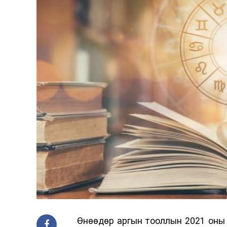
Өнөөдөр аргын тооллын 2021 оны 1