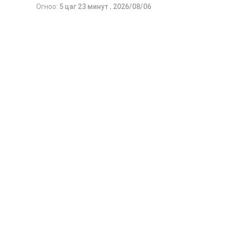
Огноо:
5 цаг 23 минут
,
2026/08/06