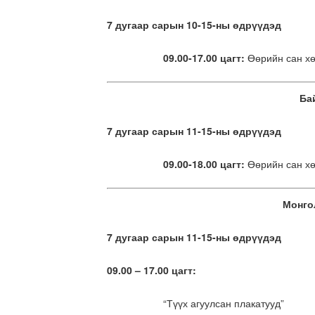
7 дугаар сарын 10-15-ны өдрүүдэд
09.00-17.00 цагт:
Өөрийн сан хө
Ба
7 дугаар сарын 11-15-ны өдрүүдэд
09.00-18.00 цагт:
Өөрийн сан хө
Монго
7 дугаар сарын 11-15-ны өдрүүдэд
09.00 – 17.00 цагт:
“Түүх агуулсан плакатууд”