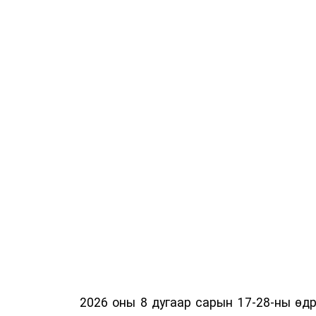
2026 оны 8 дугаар сарын 17-28-ны ө