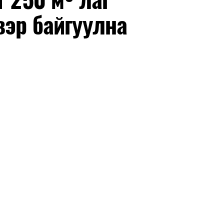
вэр байгуулна