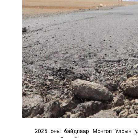
2025 оны байдлаар Монгол Улсын у