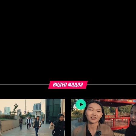
ВИДЕО МЭДЭЭ